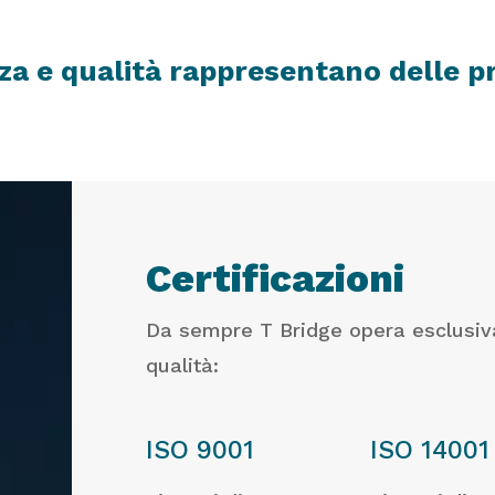
za e qualità rappresentano delle p
Certificazioni
Da sempre T Bridge opera esclusiva
qualità:
ISO 9001
ISO 14001