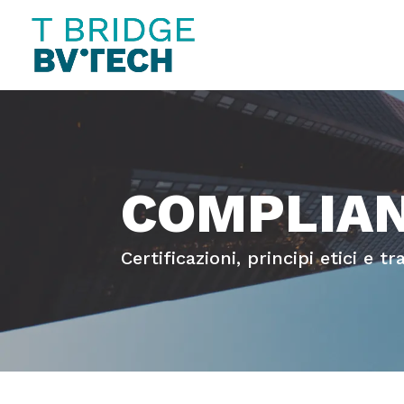
COMPLIA
Certificazioni, principi etici e 