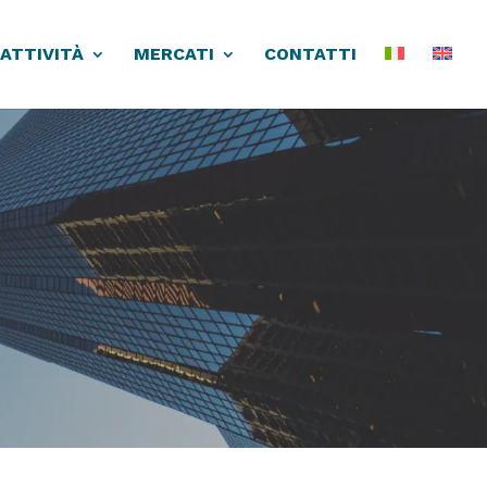
 ATTIVITÀ
MERCATI
CONTATTI