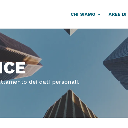
CHI SIAMO
AREE DI
NCE
trattamento dei dati personali.