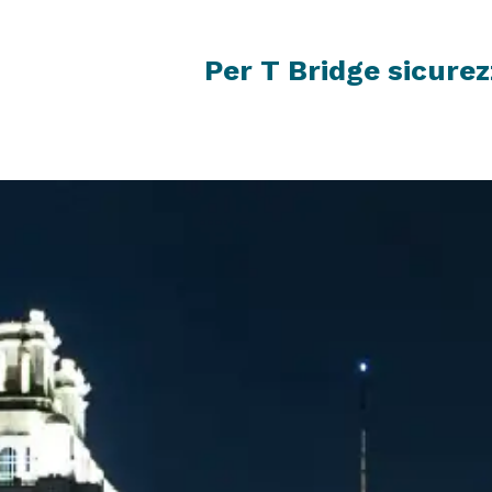
Per T Bridge sicurez