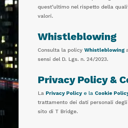
quest’ultimo nel rispetto della quali
valori.
Whistleblowing
Consulta la policy
Whistleblowing
sensi del D. Lgs. n. 24/2023.
Privacy Policy & C
La
Privacy Policy
e la
Cookie Polic
trattamento dei dati personali degli
sito di T Bridge.