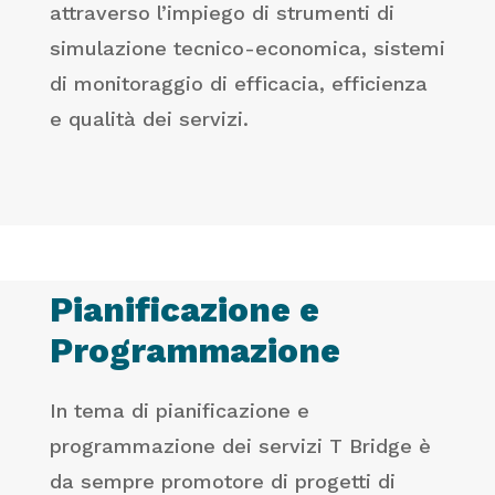
attraverso l’impiego di strumenti di
simulazione tecnico-economica, sistemi
di monitoraggio di efficacia, efficienza
e qualità dei servizi.
Pianificazione e
Programmazione
In tema di pianificazione e
programmazione dei servizi T Bridge è
da sempre promotore di progetti di