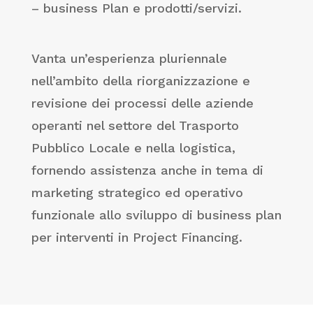
– business Plan e prodotti/servizi.
Vanta un’esperienza pluriennale
nell’ambito della riorganizzazione e
revisione dei processi delle aziende
operanti nel settore del Trasporto
Pubblico Locale e nella logistica,
fornendo assistenza anche in tema di
marketing strategico ed operativo
funzionale allo sviluppo di business plan
per interventi in Project Financing.