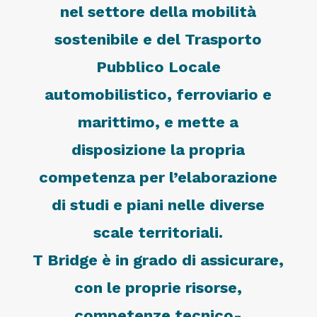
nel settore della mobilità
sostenibile e del Trasporto
Pubblico Locale
automobilistico, ferroviario e
marittimo, e mette a
disposizione la propria
competenza per l’elaborazione
di studi e piani nelle diverse
scale territoriali.
T Bridge è in grado di assicurare,
con le proprie risorse,
competenze tecnico-