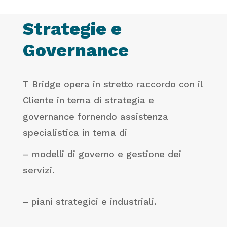
Strategie e
Governance
T Bridge opera in stretto raccordo con il
Cliente in tema di strategia e
governance fornendo assistenza
specialistica in tema di
– modelli di governo e gestione dei
servizi.
– piani strategici e industriali.