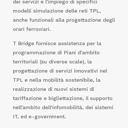
dei servizi e l’impiego di specifici
modelli simulazione delle reti TPL,
anche funzionali alla progettazione degli
orari ferroviari.
T Bridge fornisce assistenza per la
programmazione di Piani d’ambito
territoriali (su diverse scale), la
progettazione di servizi innovativi nel
TPL e nella mobilità sostenibile, la
realizzazione di nuovi sistemi di
tariffazione e bigliettazione, il supporto
nell’ambito dell‘infomobilità, dei sistemi
IT, ed e-government.