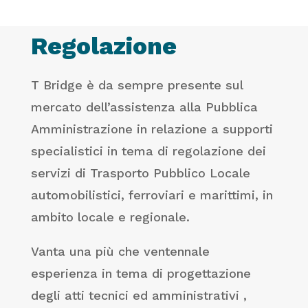
Regolazione
T Bridge è da sempre presente sul
mercato dell’assistenza alla Pubblica
Amministrazione in relazione a supporti
specialistici in tema di regolazione dei
servizi di Trasporto Pubblico Locale
automobilistici, ferroviari e marittimi, in
ambito locale e regionale.
Vanta una più che ventennale
esperienza in tema di progettazione
degli atti tecnici ed amministrativi ,