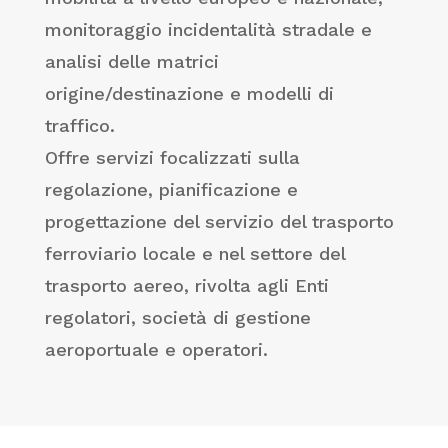
monitoraggio incidentalità stradale e
analisi delle matrici
origine/destinazione e modelli di
traffico.
Offre servizi focalizzati sulla
regolazione, pianificazione e
progettazione del servizio del trasporto
ferroviario locale e nel settore del
trasporto aereo, rivolta agli Enti
regolatori, società di gestione
aeroportuale e operatori.