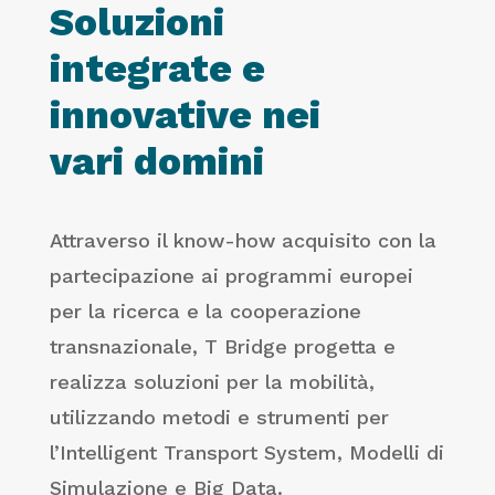
Soluzioni
integrate e
innovative nei
vari domini
Attraverso il know-how acquisito con la
partecipazione ai programmi europei
per la ricerca e la cooperazione
transnazionale, T Bridge progetta e
realizza soluzioni per la mobilità,
utilizzando metodi e strumenti per
l’Intelligent Transport System, Modelli di
Simulazione e Big Data.