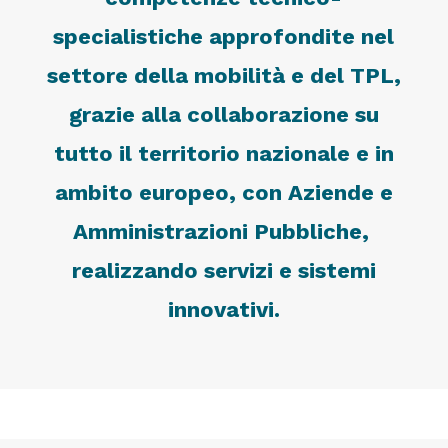
specialistiche approfondite nel
settore della mobilità e del TPL,
grazie alla collaborazione su
tutto il territorio nazionale e in
ambito europeo, con Aziende e
Amministrazioni Pubbliche,
realizzando servizi e sistemi
innovativi.