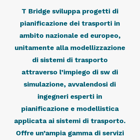
T Bridge sviluppa progetti di
pianificazione dei trasporti in
ambito nazionale ed europeo,
unitamente alla modellizzazione
di sistemi di trasporto
attraverso l’impiego di sw di
simulazione, avvalendosi di
ingegneri esperti in
pianificazione e modellistica
applicata ai sistemi di trasporto.
Offre un’ampia gamma di servizi