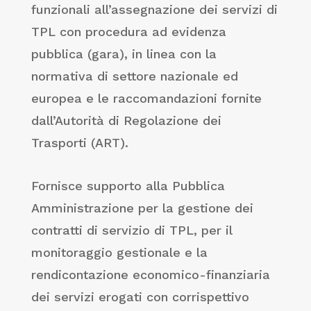
funzionali all’assegnazione dei servizi di
TPL con procedura ad evidenza
pubblica (gara), in linea con la
normativa di settore nazionale ed
europea e le raccomandazioni fornite
dall’Autorità di Regolazione dei
Trasporti (ART).
Fornisce supporto alla Pubblica
Amministrazione per la gestione dei
contratti di servizio di TPL, per il
monitoraggio gestionale e la
rendicontazione economico-finanziaria
dei servizi erogati con corrispettivo