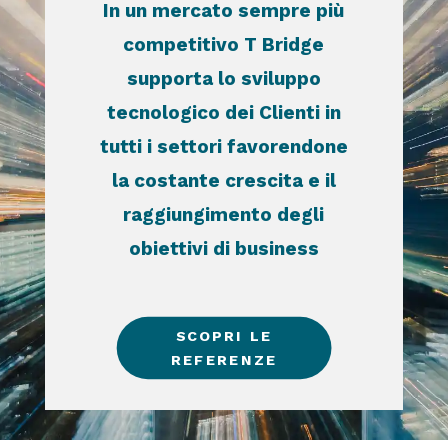
In un mercato sempre più
competitivo T Bridge
supporta lo sviluppo
tecnologico dei Clienti in
tutti i settori favorendone
la costante crescita e il
raggiungimento degli
obiettivi di business
SCOPRI LE
REFERENZE