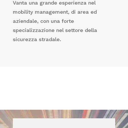
Vanta una grande esperienza nel
mobility management, di area ed
aziendale, con una forte
specializzazione nel settore della
sicurezza stradale.