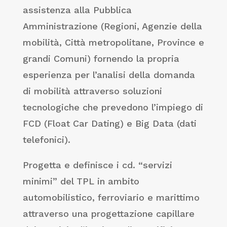
assistenza alla Pubblica
Amministrazione (Regioni, Agenzie della
mobilità, Città metropolitane, Province e
grandi Comuni) fornendo la propria
esperienza per l’analisi della domanda
di mobilità attraverso soluzioni
tecnologiche che prevedono l’impiego di
FCD (Float Car Dating) e Big Data (dati
telefonici).
Progetta e definisce i cd. “servizi
minimi” del TPL in ambito
automobilistico, ferroviario e marittimo
attraverso una progettazione capillare