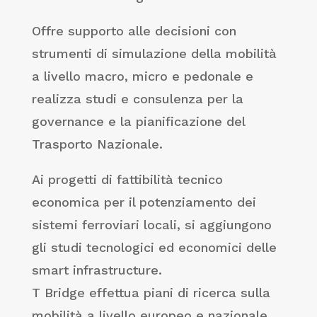
Offre supporto alle decisioni con
strumenti di simulazione della mobilità
a livello macro, micro e pedonale e
realizza studi e consulenza per la
governance e la pianificazione del
Trasporto Nazionale.
Ai progetti di fattibilità tecnico
economica per il potenziamento dei
sistemi ferroviari locali, si aggiungono
gli studi tecnologici ed economici delle
smart infrastructure.
T Bridge effettua piani di ricerca sulla
mobilità a livello europeo e nazionale,