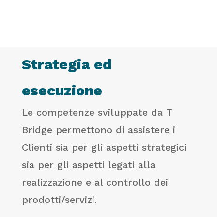
Strategia ed
esecuzione
Le competenze sviluppate da T
Bridge permettono di assistere i
Clienti sia per gli aspetti strategici
sia per gli aspetti legati alla
realizzazione e al controllo dei
prodotti/servizi.