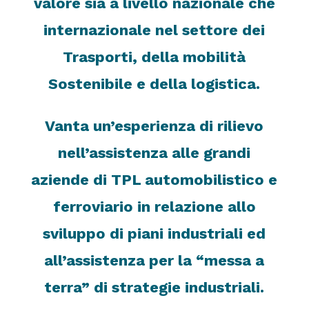
valore sia a livello nazionale che
internazionale nel settore dei
Trasporti, della mobilità
Sostenibile e della logistica.
Vanta un’esperienza di rilievo
nell’assistenza alle grandi
aziende di TPL automobilistico e
ferroviario in relazione allo
sviluppo di piani industriali ed
all’assistenza per la “messa a
terra” di strategie industriali.