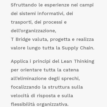
Sfruttando le esperienze nei campi
dei sistemi informativi, dei
trasporti, dei processi e
dell’organizzazione,
T Bridge valuta, progetta e realizza
valore lungo tutta la Supply Chain.
Applica i principi del Lean Thinking
per orientare tutta la catena
all’eliminazione degli sprechi,
focalizzando la struttura sulla
velocità di risposta e sulla
flessibilità organizzativa.